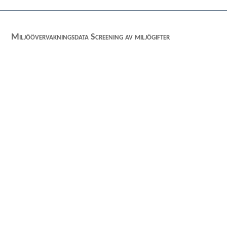
Miljöövervakningsdata Screening av miljögifter