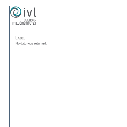
Label
No data was returned.